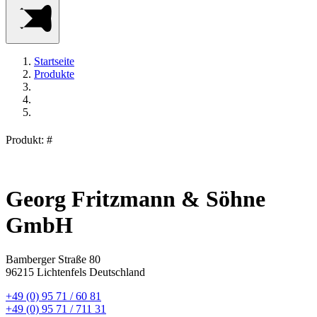
Startseite
Produkte
Produkt: #
Georg Fritzmann & Söhne
GmbH
Bamberger Straße 80
96215 Lichtenfels Deutschland
+49 (0) 95 71 / 60 81
+49 (0) 95 71 / 711 31