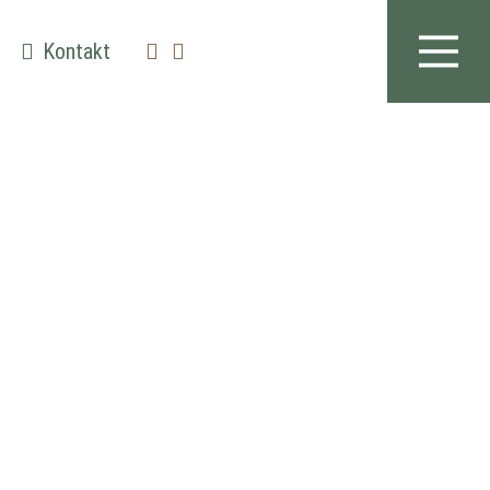
Kontakt