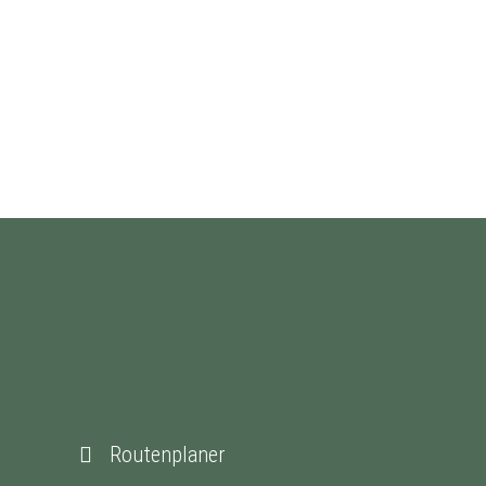
Routenplaner