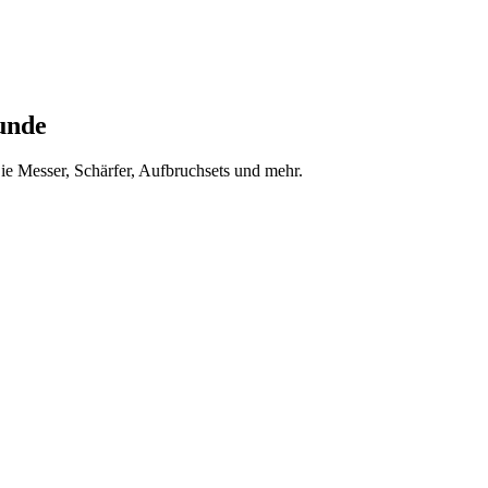
unde
ie Messer, Schärfer, Aufbruchsets und mehr.