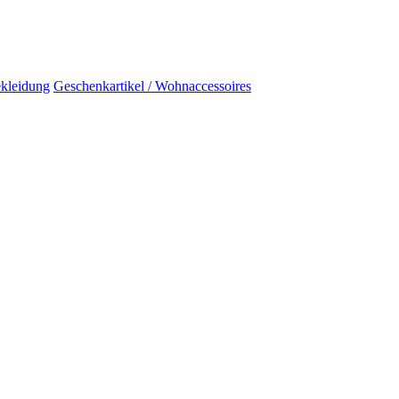
kleidung
Geschenkartikel / Wohnaccessoires