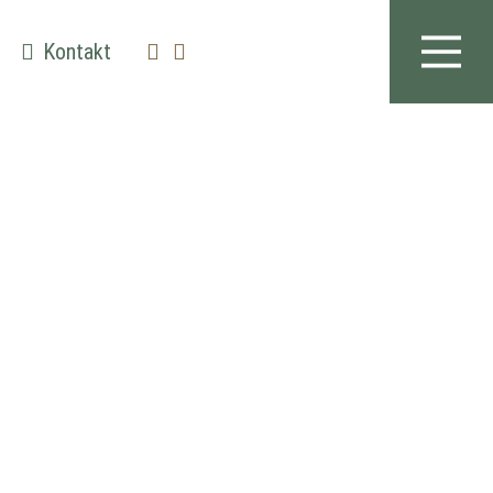
Kontakt