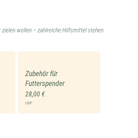
zielen wollen – zahlreiche Hilfsmittel stehen
Zubehör für
Futterspender
28,00 €
UVP