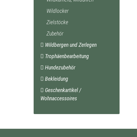
Wildlocker
Zielstöcke
Zubehör
Wildbergen und Zerlegen
Trophäenbearbeitung
Hundezubehör
Bekleidung
Geschenkartikel /
Wohnaccessoires