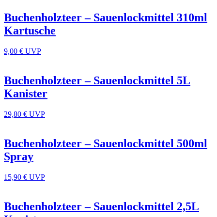
Buchenholzteer – Sauenlockmittel 310ml
Kartusche
9,00 €
UVP
Buchenholzteer – Sauenlockmittel 5L
Kanister
29,80 €
UVP
Buchenholzteer – Sauenlockmittel 500ml
Spray
15,90 €
UVP
Buchenholzteer – Sauenlockmittel 2,5L