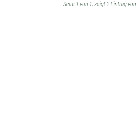
Seite 1 von 1, zeigt 2 Eintrag v