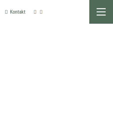
Kontakt