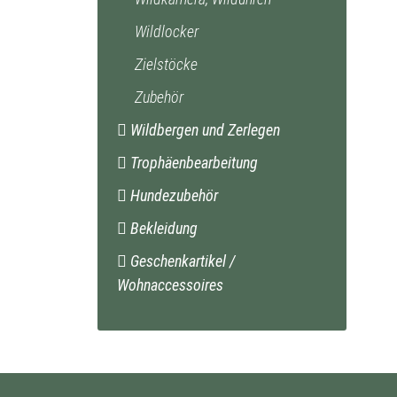
Wildlocker
Zielstöcke
Zubehör
Wildbergen und Zerlegen
Trophäenbearbeitung
Hundezubehör
Bekleidung
Geschenkartikel /
Wohnaccessoires