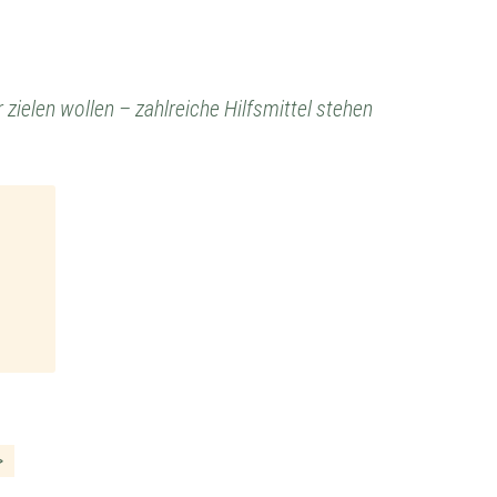
zielen wollen – zahlreiche Hilfsmittel stehen
>