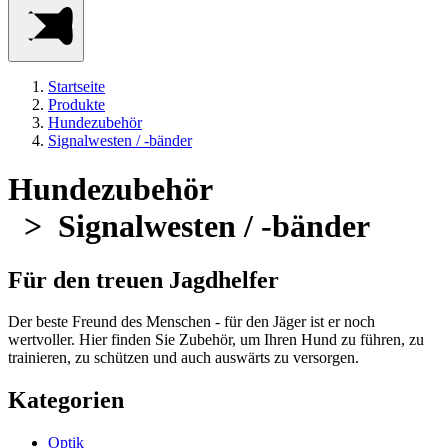
Startseite
Produkte
Hundezubehör
Signalwesten / -bänder
Hundezubehör
> Signalwesten / -bänder
Für den treuen Jagdhelfer
Der beste Freund des Menschen - für den Jäger ist er noch
wertvoller. Hier finden Sie Zubehör, um Ihren Hund zu führen, zu
trainieren, zu schützen und auch auswärts zu versorgen.
Kategorien
Optik