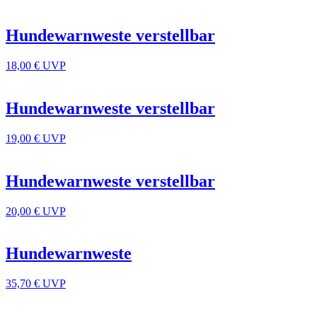
Hundewarnweste verstellbar
18,00 €
UVP
Hundewarnweste verstellbar
19,00 €
UVP
Hundewarnweste verstellbar
20,00 €
UVP
Hundewarnweste
35,70 €
UVP