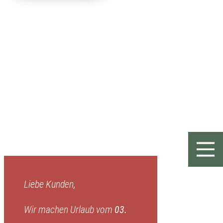
Liebe Kunden,
Wir machen Urlaub vom
03.