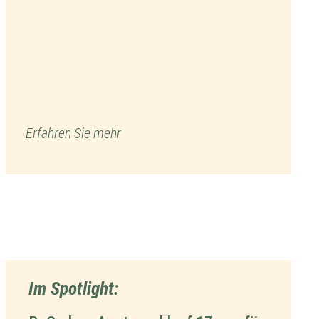
Erfahren Sie mehr
Im Spotlight: