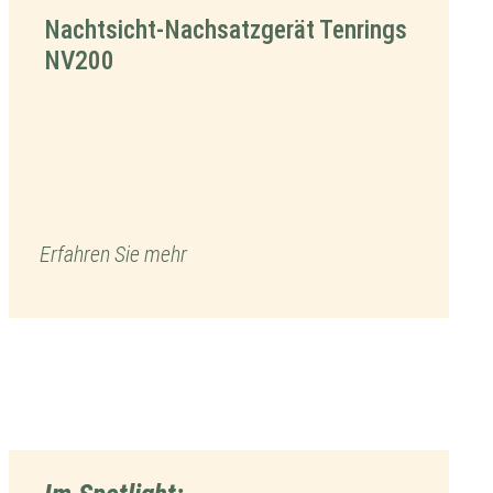
Nachtsicht-Nachsatzgerät Tenrings
NV200
Erfahren Sie mehr