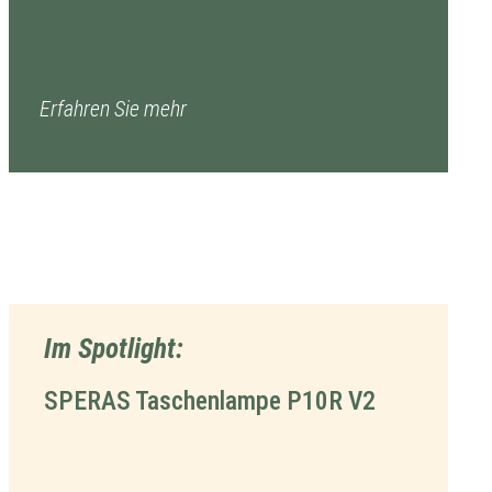
Erfahren Sie mehr
Im Spotlight:
SPERAS Taschenlampe P10R V2