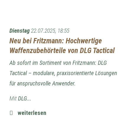
Dienstag
22.07.2025, 18:55
Neu bei Fritzmann: Hochwertige
Waffenzubehörteile von DLG Tactical
Ab sofort im Sortiment von Fritzmann: DLG
Tactical – modulare, praxisorientierte Lösungen
für anspruchsvolle Anwender.
Mit
DLG...
weiterlesen