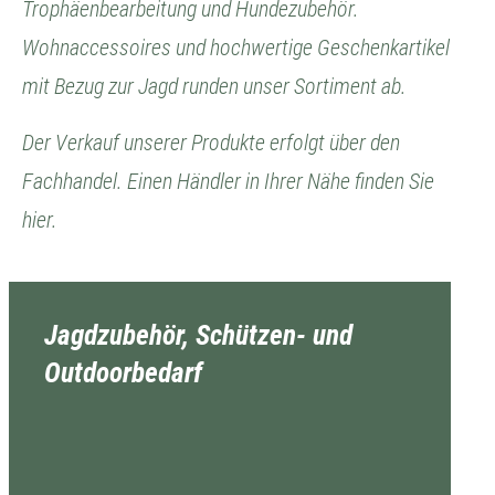
Trophäenbearbeitung und Hundezubehör.
Wohnaccessoires und hochwertige Geschenkartikel
mit Bezug zur Jagd runden unser Sortiment ab.
Der Verkauf unserer Produkte erfolgt über den
Fachhandel. Einen Händler in Ihrer Nähe finden Sie
hier.
Jagdzubehör, Schützen- und
Outdoorbedarf