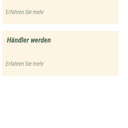
Erfahren Sie mehr
Händler werden
Erfahren Sie mehr