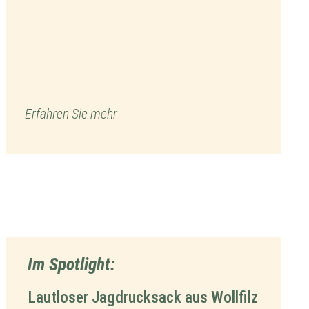
Erfahren Sie mehr
Im Spotlight:
Lautloser Jagdrucksack aus Wollfilz