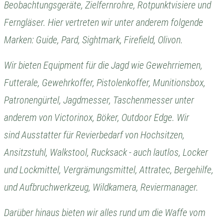
Beobachtungsgeräte, Zielfernrohre, Rotpunktvisiere und
Ferngläser. Hier vertreten wir unter anderem folgende
Marken: Guide, Pard, Sightmark, Firefield, Olivon.
Wir bieten Equipment für die Jagd wie Gewehrriemen,
Futterale, Gewehrkoffer, Pistolenkoffer, Munitionsbox,
Patronengürtel, Jagdmesser, Taschenmesser unter
anderem von Victorinox, Böker, Outdoor Edge. Wir
sind Ausstatter für Revierbedarf von Hochsitzen,
Ansitzstuhl, Walkstool, Rucksack - auch lautlos, Locker
und Lockmittel, Vergrämungsmittel, Attratec, Bergehilfe,
und Aufbruchwerkzeug, Wildkamera, Reviermanager.
Darüber hinaus bieten wir alles rund um die Waffe vom