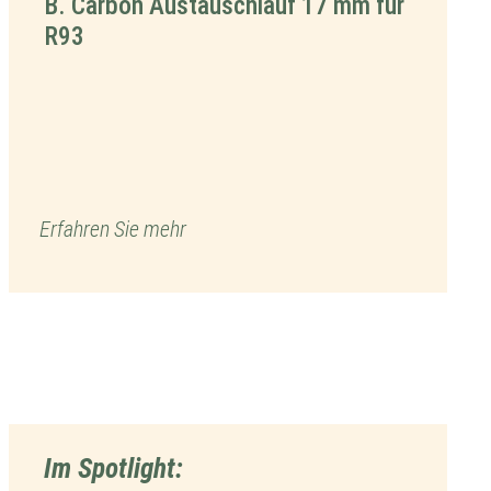
B. Carbon Austauschlauf 17 mm für
R93
Erfahren Sie mehr
Im Spotlight: