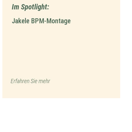
Im Spotlight:
Jakele BPM-Montage
Erfahren Sie mehr