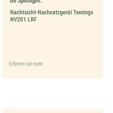
Im Spotlight:
Nachtsicht-Nachsatzgerät Tenrings
NV201 LRF
Erfahren Sie mehr