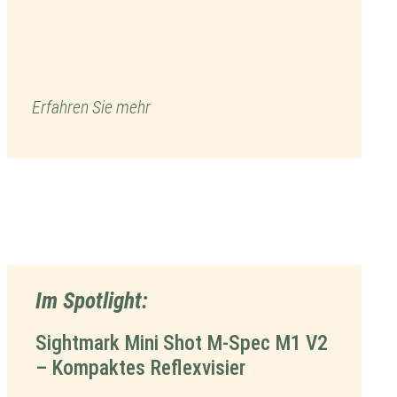
Erfahren Sie mehr
Im Spotlight:
Sightmark Mini Shot M-Spec M1 V2
– Kompaktes Reflexvisier