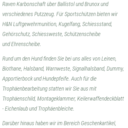
Raven Karbonschaft über Ballistol und Brunox und
verschiedenes Putzzeug. Für Sportschützen bieten wir
H&N Luftgewehrmunition, Kugelfang, Schiessstand,
Gehörschutz, Schiessweste, Schützenscheibe
und Ehrenscheibe.
Rund um den Hund finden Sie bei uns alles von Leinen,
Biothane, Halsband, Warnweste, Signalhalsband, Dummy,
Apportierbock und Hundepfeife. Auch für die
Trophäenbearbeitung statten wir Sie aus mit
Trophäenschild, Montageklammer, Keilerwaffendeckblatt
- Eichenlaub und Trophäenbleiche.
Darüber hinaus haben wir im Bereich Geschenkartikel,