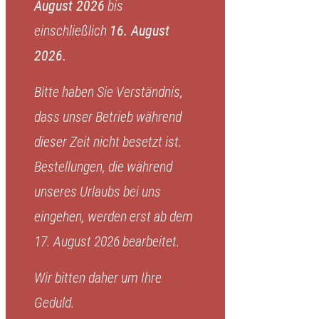
August 2026
bis
einschließlich
16. August
2026.
Bitte haben Sie Verständnis,
dass unser Betrieb während
dieser Zeit nicht besetzt ist.
Bestellungen, die während
unseres Urlaubs bei uns
eingehen, werden erst ab dem
17. August 2026 bearbeitet.
Wir bitten daher um Ihre
Geduld.