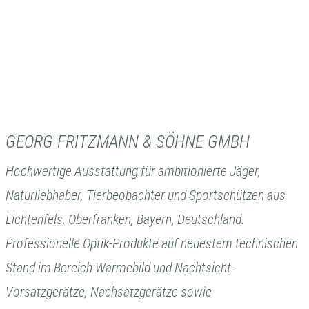
GEORG FRITZMANN & SÖHNE GMBH
Hochwertige Ausstattung für ambitionierte Jäger,
Naturliebhaber, Tierbeobachter und Sportschützen aus
Lichtenfels, Oberfranken, Bayern, Deutschland.
Professionelle Optik-Produkte auf neuestem technischen
Stand im Bereich Wärmebild und Nachtsicht -
Vorsatzgerätze, Nachsatzgerätze sowie