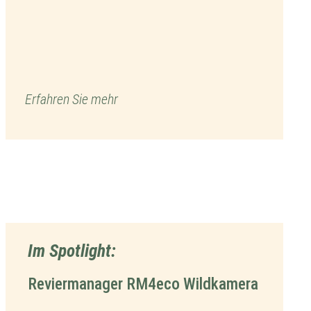
Erfahren Sie mehr
Im Spotlight:
Reviermanager RM4eco Wildkamera