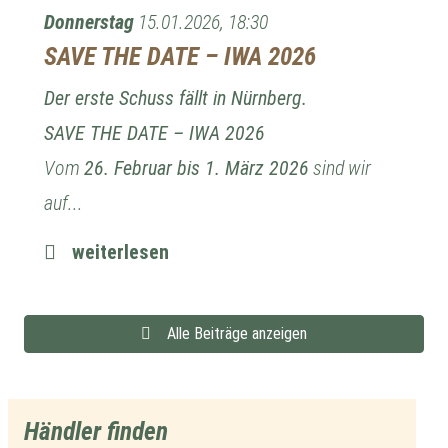
Donnerstag
15.01.2026, 18:30
SAVE THE DATE – IWA 2026
Der erste Schuss fällt in Nürnberg.
SAVE THE DATE – IWA 2026
Vom
26. Februar bis 1. März 2026
sind wir
auf...
weiterlesen
Alle Beiträge anzeigen
Händler finden