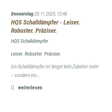
Donnerstag
20.11.2025, 12:46
HQS Schalldämpfer - Leiser.
Robuster. Präziser.
HQS Schalldämpfer
Leiser. Robuster. Präziser.
Ein Schalldämpfer ist längst kein Zubehör mehr
– sondern ein...
weiterlesen