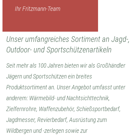
Ihr Fritzmann-Team
Unser umfangreiches Sortiment an Jagd-,
Outdoor- und Sportschützenartikeln
Seit mehr als 100 Jahren bieten wir als Großhändler
Jägern und Sportschützen ein breites
Produktsortiment an. Unser Angebot umfasst unter
anderem: Wärmebild- und Nachtsichttechnik,
Zielfernrohre, Waffenzubehör, Schießsportbedarf,
Jagdmesser, Revierbedarf, Ausrüstung zum
Wildbergen und -zerlegen sowie zur