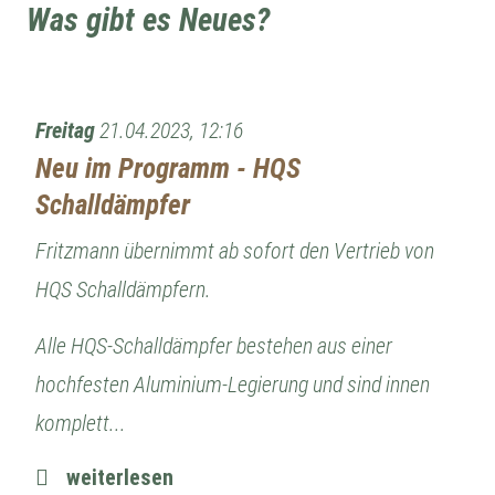
Was gibt es Neues?
Freitag
21.04.2023, 12:16
Neu im Programm - HQS
Schalldämpfer
Fritzmann übernimmt ab sofort den Vertrieb von
HQS Schalldämpfern.
Alle HQS-Schalldämpfer bestehen aus einer
hochfesten Aluminium-Legierung und sind innen
komplett...
weiterlesen