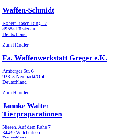
Waffen-Schmidt
Robert-Bosch-Ring 17
49584 Fürstenau
Deutschland
Zum Händler
Fa. Waffenwerkstatt Greger e.K.
Amberger Str. 6
92318 Neumarkt/Opf.
Deutschland
Zum Händler
Jannke Walter
Tierpräparationen
Niesen, Auf dem Rahe 7
34439 Willebadessen