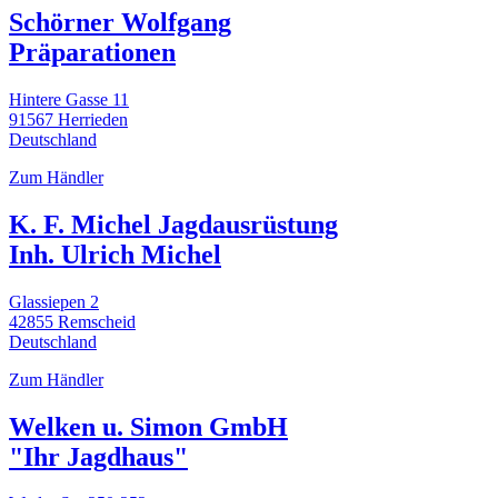
Schörner Wolfgang
Präparationen
Hintere Gasse 11
91567 Herrieden
Deutschland
Zum Händler
K. F. Michel Jagdausrüstung
Inh. Ulrich Michel
Glassiepen 2
42855 Remscheid
Deutschland
Zum Händler
Welken u. Simon GmbH
"Ihr Jagdhaus"