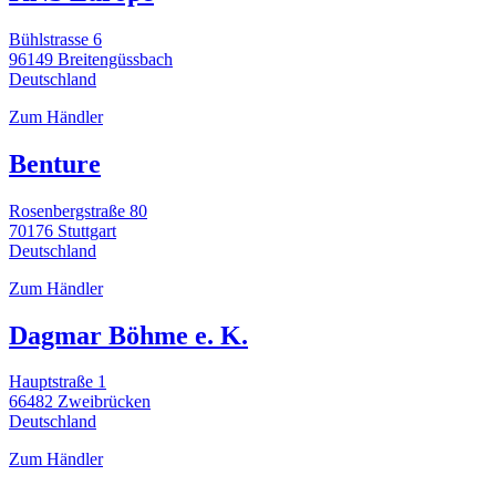
Bühlstrasse 6
96149 Breitengüssbach
Deutschland
Zum Händler
Benture
Rosenbergstraße 80
70176 Stuttgart
Deutschland
Zum Händler
Dagmar Böhme e. K.
Hauptstraße 1
66482 Zweibrücken
Deutschland
Zum Händler