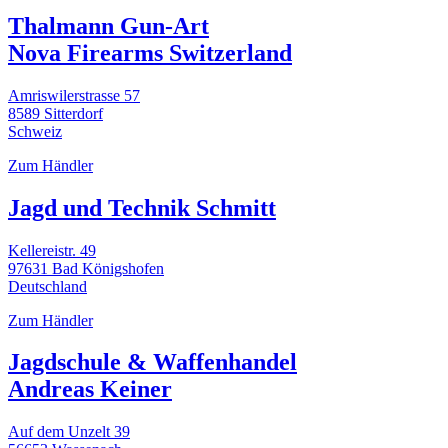
Thalmann Gun-Art
Nova Firearms Switzerland
Amriswilerstrasse 57
8589 Sitterdorf
Schweiz
Zum Händler
Jagd und Technik Schmitt
Kellereistr. 49
97631 Bad Königshofen
Deutschland
Zum Händler
Jagdschule & Waffenhandel
Andreas Keiner
Auf dem Unzelt 39