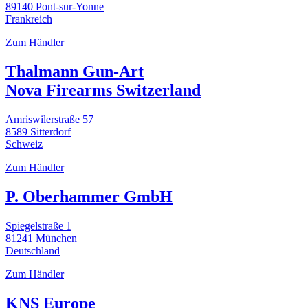
89140 Pont-sur-Yonne
Frankreich
Zum Händler
Thalmann Gun-Art
Nova Firearms Switzerland
Amriswilerstraße 57
8589 Sitterdorf
Schweiz
Zum Händler
P. Oberhammer GmbH
Spiegelstraße 1
81241 München
Deutschland
Zum Händler
KNS Europe