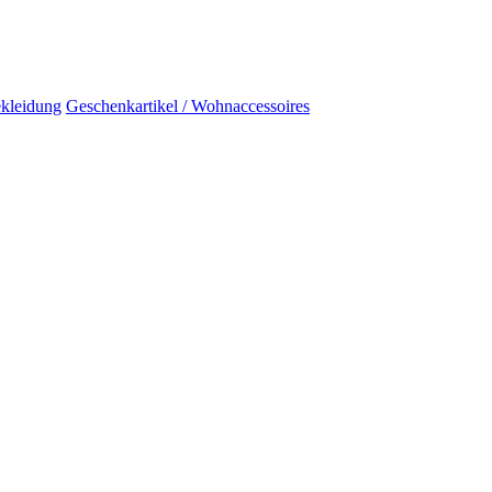
kleidung
Geschenkartikel / Wohnaccessoires