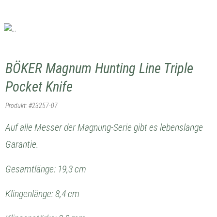
BÖKER Magnum Hunting Line Triple
Pocket Knife
Produkt: #23257-07
Auf alle Messer der Magnung-Serie gibt es lebenslange
Garantie.
Gesamtlänge: 19,3 cm
Klingenlänge: 8,4 cm