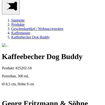
Startseite
Produkte
Geschenkartikel / Wohnaccessoires
Kaffeetassen
Kaffeebecher Dog Buddy
Kaffeebecher Dog Buddy
Produkt: #25202-18
Porzellan, 300 ml,
Ø 8,5 cm, Höhe 9 cm
Georg Fritzmann & Söhne