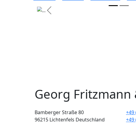
Previous
Georg Fritzmann
Bamberger Straße 80
+49 
96215 Lichtenfels Deutschland
+49 