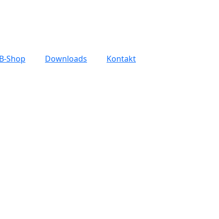
B-Shop
Downloads
Kontakt