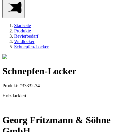
Startseite
Produkte
Revierbedarf
Wildlocker
Schnepfen-Locker
Schnepfen-Locker
Produkt: #33332-34
Holz lackiert
Georg Fritzmann & Söhne
GmbH