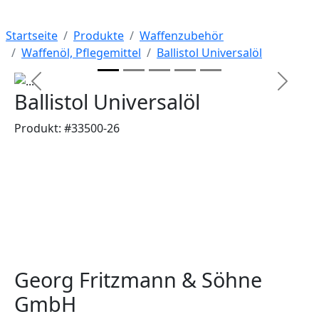
Startseite
Produkte
Waffenzubehör
Waffenöl, Pflegemittel
Ballistol Universalöl
Previous
Next
Ballistol Universalöl
Produkt: #33500-26
Georg Fritzmann & Söhne
GmbH