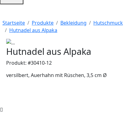
Startseite
Produkte
Bekleidung
Hutschmuck
Hutnadel aus Alpaka
Hutnadel aus Alpaka
Produkt: #30410-12
versilbert, Auerhahn mit Rüschen, 3,5 cm Ø