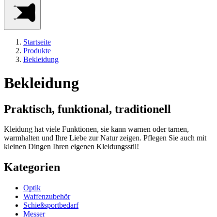
Startseite
Produkte
Bekleidung
Bekleidung
Praktisch, funktional, traditionell
Kleidung hat viele Funktionen, sie kann warnen oder tarnen,
warmhalten und Ihre Liebe zur Natur zeigen. Pflegen Sie auch mit
kleinen Dingen Ihren eigenen Kleidungsstil!
Kategorien
Optik
Waffenzubehör
Schießsportbedarf
Messer