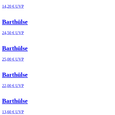
14,20 €
UVP
Barthülse
24,50 €
UVP
Barthülse
25,00 €
UVP
Barthülse
22,00 €
UVP
Barthülse
13,60 €
UVP