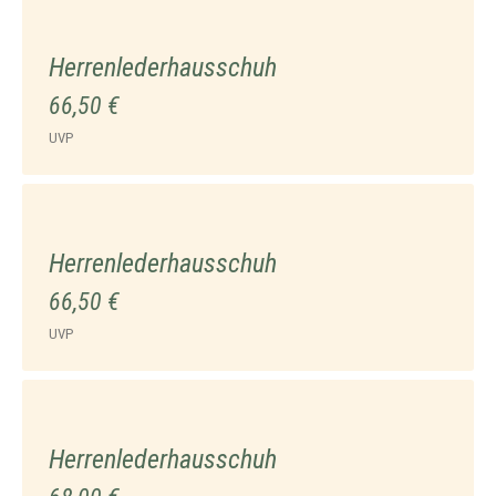
Herrenlederhausschuh
66,50 €
UVP
Herrenlederhausschuh
66,50 €
UVP
Herrenlederhausschuh