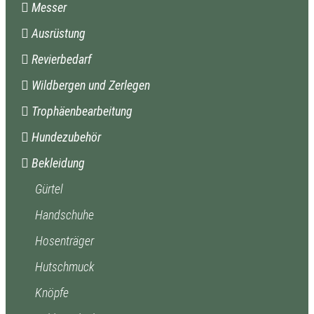
Messer
Ausrüstung
Revierbedarf
Wildbergen und Zerlegen
Trophäenbearbeitung
Hundezubehör
Bekleidung
Gürtel
Handschuhe
Hosenträger
Hutschmuck
Knöpfe