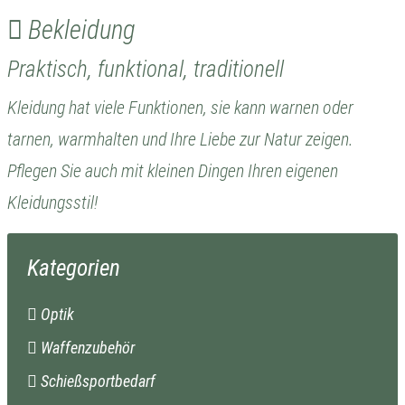
Bekleidung
Praktisch, funktional, traditionell
Kleidung hat viele Funktionen, sie kann warnen oder
tarnen, warmhalten und Ihre Liebe zur Natur zeigen.
Pflegen Sie auch mit kleinen Dingen Ihren eigenen
Kleidungsstil!
Kategorien
Optik
Waffenzubehör
Schießsportbedarf