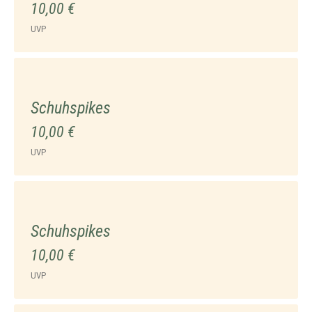
10,00 €
UVP
Schuhspikes
10,00 €
UVP
Schuhspikes
10,00 €
UVP