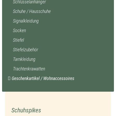
Schlüsselanhänger
Schuhe / Hausschuhe
Signalkleidung
Socken
Stiefel
Stiefelzubehör
Tarnkleidung
Trachtenkrawatten
Geschenkartikel / Wohnaccessoires
Schuhspikes