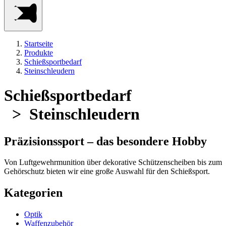
Startseite
Produkte
Schießsportbedarf
Steinschleudern
Schießsportbedarf
> Steinschleudern
Präzisionssport – das besondere Hobby
Von Luftgewehrmunition über dekorative Schützenscheiben bis zum
Gehörschutz bieten wir eine große Auswahl für den Schießsport.
Kategorien
Optik
Waffenzubehör