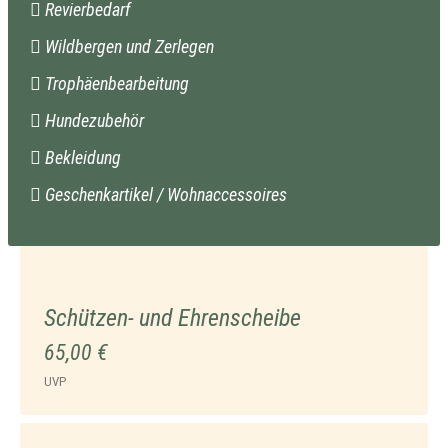
Revierbedarf
Wildbergen und Zerlegen
Trophäenbearbeitung
Hundezubehör
Bekleidung
Geschenkartikel / Wohnaccessoires
Schützen- und Ehrenscheibe
65,00 €
UVP