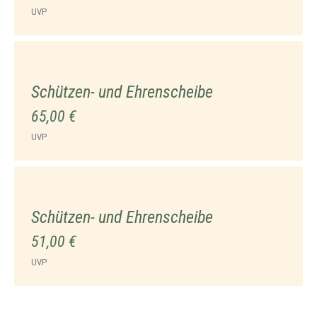
UVP
Schützen- und Ehrenscheibe
65,00 €
UVP
Schützen- und Ehrenscheibe
51,00 €
UVP