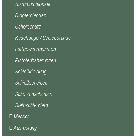
Abzugsschlösser
Diopterblenden
Gehörschutz
Kugelfänge / Schießstände
Luftgewehrmunition
Pistolenhalterungen
Schießkleidung
Schießscheiben
Schützenscheiben
Steinschleudern
Messer
Ausrüstung