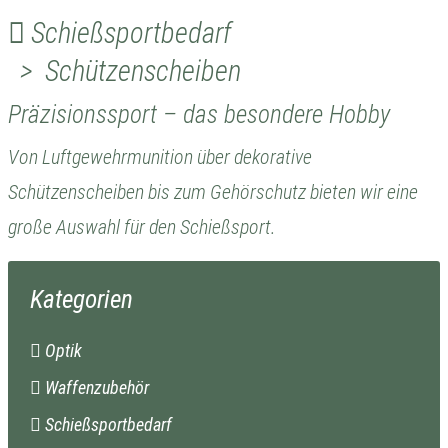
Schießsportbedarf
> Schützenscheiben
Präzisionssport – das besondere Hobby
Von Luftgewehrmunition über dekorative
Schützenscheiben bis zum Gehörschutz bieten wir eine
große Auswahl für den Schießsport.
Kategorien
Optik
Waffenzubehör
Schießsportbedarf