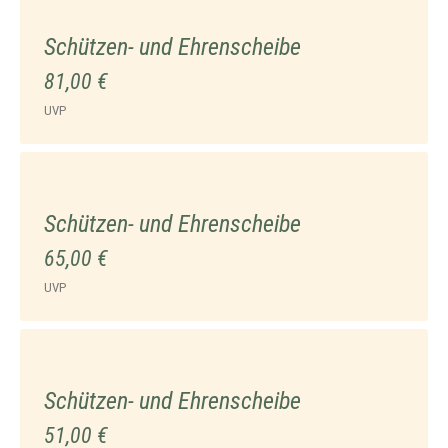
Schützen- und Ehrenscheibe
81,00 €
UVP
Schützen- und Ehrenscheibe
65,00 €
UVP
Schützen- und Ehrenscheibe
51,00 €