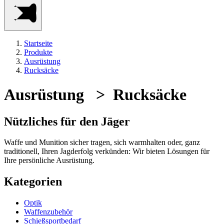
Startseite
Produkte
Ausrüstung
Rucksäcke
Ausrüstung > Rucksäcke
Nützliches für den Jäger
Waffe und Munition sicher tragen, sich warmhalten oder, ganz
traditionell, Ihren Jagderfolg verkünden: Wir bieten Lösungen für
Ihre persönliche Ausrüstung.
Kategorien
Optik
Waffenzubehör
Schießsportbedarf