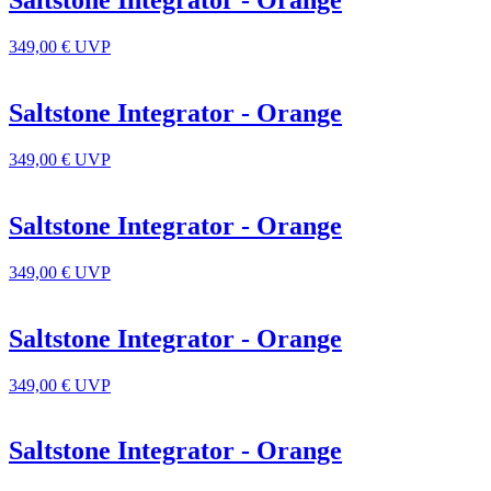
Saltstone Integrator - Orange
349,00 €
UVP
Saltstone Integrator - Orange
349,00 €
UVP
Saltstone Integrator - Orange
349,00 €
UVP
Saltstone Integrator - Orange
349,00 €
UVP
Saltstone Integrator - Orange