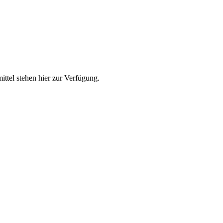
ittel stehen hier zur Verfügung.