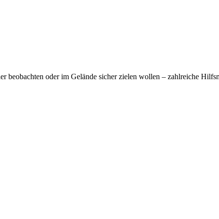
er beobachten oder im Gelände sicher zielen wollen – zahlreiche Hilfsm