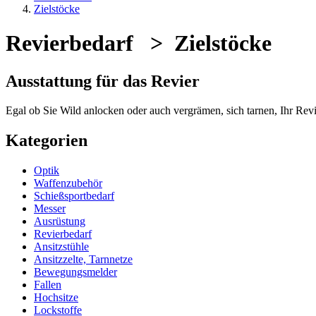
Zielstöcke
Revierbedarf > Zielstöcke
Ausstattung für das Revier
Egal ob Sie Wild anlocken oder auch vergrämen, sich tarnen, Ihr Revi
Kategorien
Optik
Waffenzubehör
Schießsportbedarf
Messer
Ausrüstung
Revierbedarf
Ansitzstühle
Ansitzzelte, Tarnnetze
Bewegungsmelder
Fallen
Hochsitze
Lockstoffe