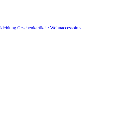
kleidung
Geschenkartikel / Wohnaccessoires