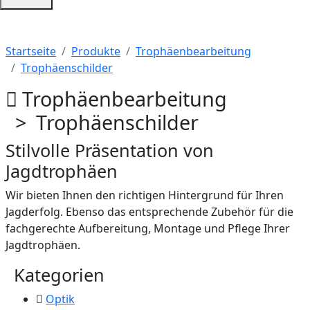
Startseite
Produkte
Trophäenbearbeitung
Trophäenschilder
Trophäenbearbeitung
> Trophäenschilder
Stilvolle Präsentation von
Jagdtrophäen
Wir bieten Ihnen den richtigen Hintergrund für Ihren
Jagderfolg. Ebenso das entsprechende Zubehör für die
fachgerechte Aufbereitung, Montage und Pflege Ihrer
Jagdtrophäen.
Kategorien
Optik