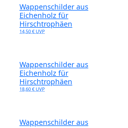
Wappenschilder aus
Eichenholz für
Hirschtrophäen
14,50 €
UVP
Wappenschilder aus
Eichenholz für
Hirschtrophäen
18,60 €
UVP
Wappenschilder aus