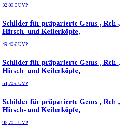
32,80 €
UVP
Schilder für präparierte Gems-, Reh-,
Hirsch- und Keilerköpfe,
49,40 €
UVP
Schilder für präparierte Gems-, Reh-,
Hirsch- und Keilerköpfe,
64,70 €
UVP
Schilder für präparierte Gems-, Reh-,
Hirsch- und Keilerköpfe,
96,70 €
UVP