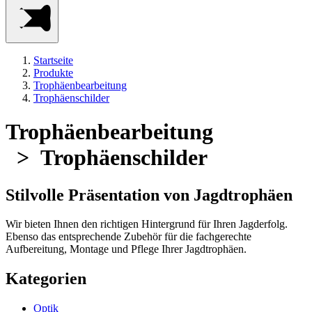
Startseite
Produkte
Trophäenbearbeitung
Trophäenschilder
Trophäenbearbeitung
> Trophäenschilder
Stilvolle Präsentation von Jagdtrophäen
Wir bieten Ihnen den richtigen Hintergrund für Ihren Jagderfolg.
Ebenso das entsprechende Zubehör für die fachgerechte
Aufbereitung, Montage und Pflege Ihrer Jagdtrophäen.
Kategorien
Optik