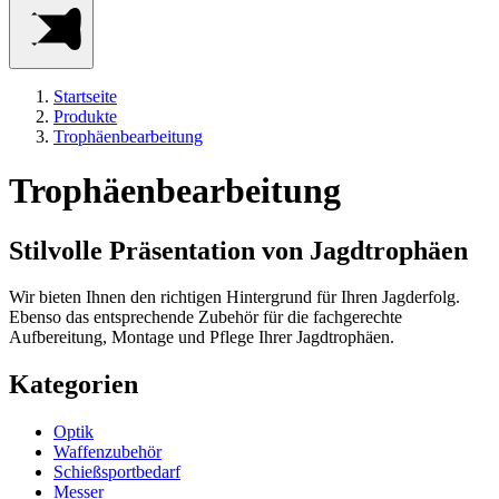
Startseite
Produkte
Trophäenbearbeitung
Trophäenbearbeitung
Stilvolle Präsentation von Jagdtrophäen
Wir bieten Ihnen den richtigen Hintergrund für Ihren Jagderfolg.
Ebenso das entsprechende Zubehör für die fachgerechte
Aufbereitung, Montage und Pflege Ihrer Jagdtrophäen.
Kategorien
Optik
Waffenzubehör
Schießsportbedarf
Messer