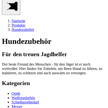
Startseite
Produkte
Hundezubehör
Hundezubehör
Für den treuen Jagdhelfer
Der beste Freund des Menschen - für den Jäger ist er noch
wertvoller. Hier finden Sie Zubehör, um Ihren Hund zu führen, zu
trainieren, zu schützen und auch auswärts zu versorgen.
Kategorien
Optik
Waffenzubehör
Schießsportbedarf
Messer