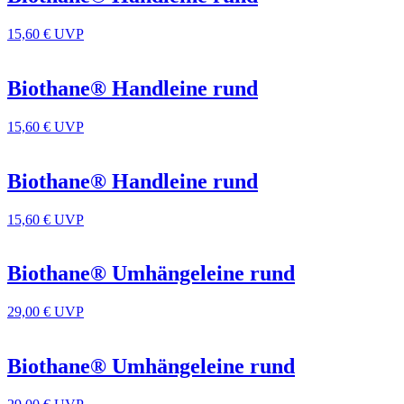
15,60 €
UVP
Biothane® Handleine rund
15,60 €
UVP
Biothane® Handleine rund
15,60 €
UVP
Biothane® Umhängeleine rund
29,00 €
UVP
Biothane® Umhängeleine rund