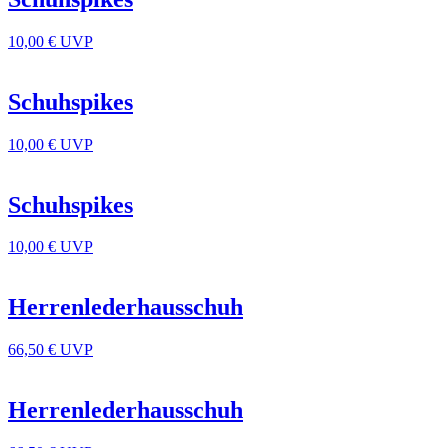
10,00 €
UVP
Schuhspikes
10,00 €
UVP
Schuhspikes
10,00 €
UVP
Herrenlederhausschuh
66,50 €
UVP
Herrenlederhausschuh