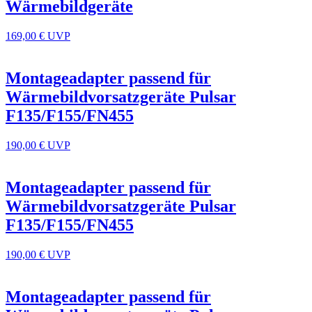
Wärmebildgeräte
169,00 €
UVP
Montageadapter passend für
Wärmebildvorsatzgeräte Pulsar
F135/F155/FN455
190,00 €
UVP
Montageadapter passend für
Wärmebildvorsatzgeräte Pulsar
F135/F155/FN455
190,00 €
UVP
Montageadapter passend für