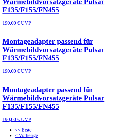
Wärmebildvorsatzgeräte Pulsar
F135/F155/FN455
190,00 €
UVP
Montageadapter passend für
Wärmebildvorsatzgeräte Pulsar
F135/F155/FN455
190,00 €
UVP
Montageadapter passend für
Wärmebildvorsatzgeräte Pulsar
F135/F155/FN455
190,00 €
UVP
<< Erste
< Vorherige