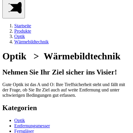
Startseite
Produkte
Optik
Wärmebildtechnik
Optik > Wärmebildtechnik
Nehmen Sie Ihr Ziel sicher ins Visier!
Gute Optik ist das A und O: Ihre Treffsicherheit steht und fällt mit
der Frage, ob Sie Ihr Ziel auch auf weite Entfernung und unter
schwierigen Bedingungen gut erfassen.
Kategorien
Optik
Entfernungsmesser
Ferngläser