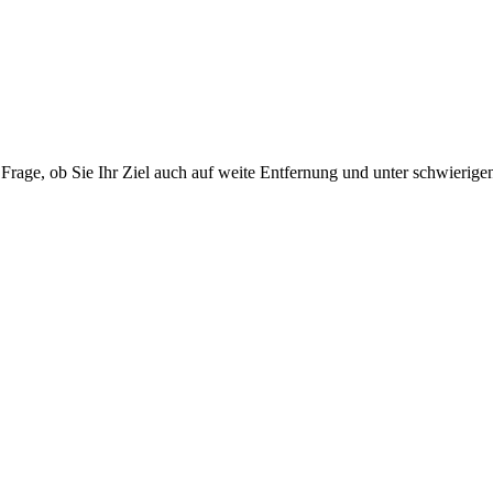
der Frage, ob Sie Ihr Ziel auch auf weite Entfernung und unter schwierig