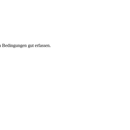
en Bedingungen gut erfassen.