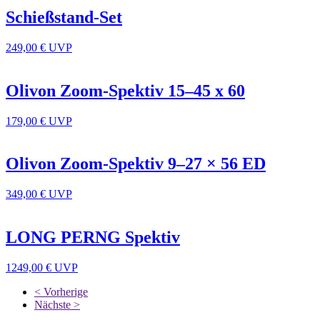
Schießstand-Set
249,00 €
UVP
Olivon Zoom-Spektiv 15–45 x 60
179,00 €
UVP
Olivon Zoom-Spektiv 9–27 × 56 ED
349,00 €
UVP
LONG PERNG Spektiv
1249,00 €
UVP
< Vorherige
Nächste >