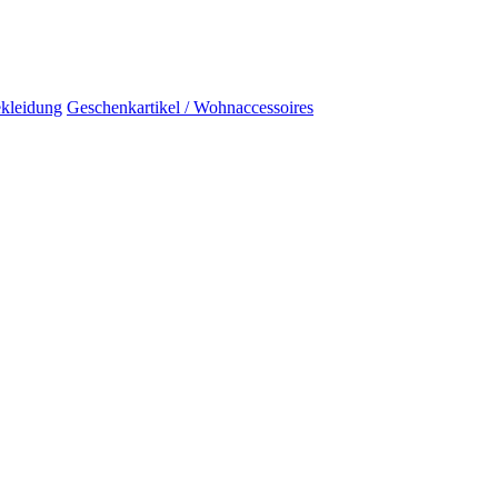
kleidung
Geschenkartikel / Wohnaccessoires