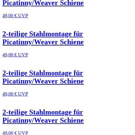
Picatinny/Weaver Schiene
49,00 €
UVP
2-teilige Stahlmontage für
Picatinny/Weaver Schiene
49,00 €
UVP
2-teilige Stahlmontage für
Picatinny/Weaver Schiene
49,00 €
UVP
2-teilige Stahlmontage für
Picatinny/Weaver Schiene
49,00 €
UVP