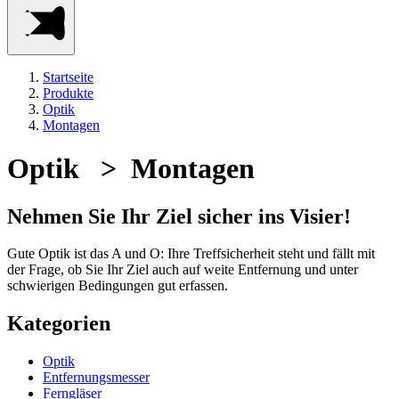
Startseite
Produkte
Optik
Montagen
Optik > Montagen
Nehmen Sie Ihr Ziel sicher ins Visier!
Gute Optik ist das A und O: Ihre Treffsicherheit steht und fällt mit
der Frage, ob Sie Ihr Ziel auch auf weite Entfernung und unter
schwierigen Bedingungen gut erfassen.
Kategorien
Optik
Entfernungsmesser
Ferngläser