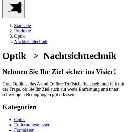
Startseite
Produkte
Optik
Nachtsichttechnik
Optik > Nachtsichttechnik
Nehmen Sie Ihr Ziel sicher ins Visier!
Gute Optik ist das A und O: Ihre Treffsicherheit steht und fällt mit
der Frage, ob Sie Ihr Ziel auch auf weite Entfernung und unter
schwierigen Bedingungen gut erfassen.
Kategorien
Optik
Entfernungsmesser
Ferngläser