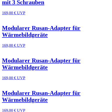
mit 3 Schrauben
169,00 €
UVP
Modularer Rusan-Adapter für
Wärmebildgeräte
169,00 €
UVP
Modularer Rusan-Adapter für
Wärmebildgeräte
169,00 €
UVP
Modularer Rusan-Adapter für
Wärmebildgeräte
169,00 €
UVP