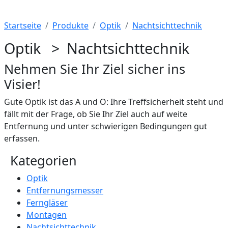
Startseite
Produkte
Optik
Nachtsichttechnik
Optik > Nachtsichttechnik
Nehmen Sie Ihr Ziel sicher ins
Visier!
Gute Optik ist das A und O: Ihre Treffsicherheit steht und
fällt mit der Frage, ob Sie Ihr Ziel auch auf weite
Entfernung und unter schwierigen Bedingungen gut
erfassen.
Kategorien
Optik
Entfernungsmesser
Ferngläser
Montagen
Nachtsichttechnik