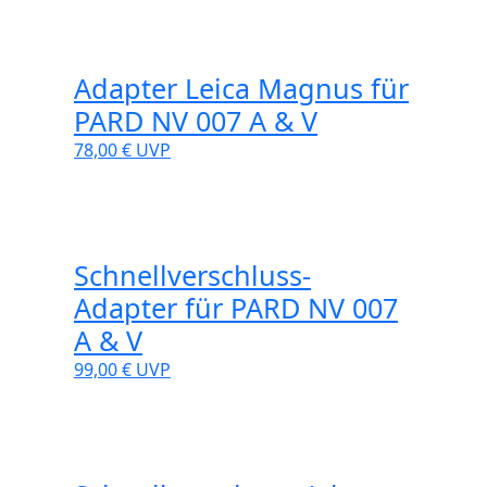
Adapter Leica Magnus für
PARD NV 007 A & V
78,00 €
UVP
Schnellverschluss-
Adapter für PARD NV 007
A & V
99,00 €
UVP