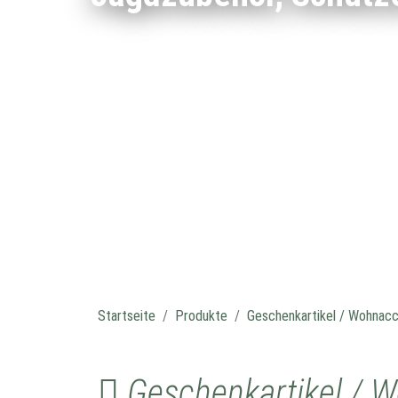
Startseite
Produkte
Geschenkartikel / Wohnacc
Geschenkartikel / 