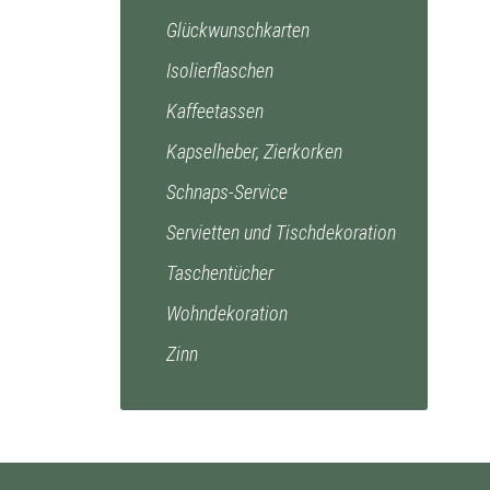
Glückwunschkarten
Isolierflaschen
Kaffeetassen
Kapselheber, Zierkorken
Schnaps-Service
Servietten und Tischdekoration
Taschentücher
Wohndekoration
Zinn