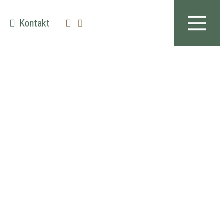
Kontakt