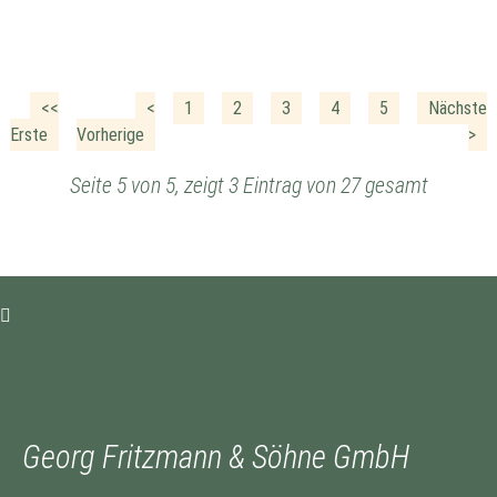
<<
<
1
2
3
4
5
Nächste
Erste
Vorherige
>
Seite 5 von 5, zeigt 3 Eintrag von 27 gesamt
Georg Fritzmann & Söhne GmbH