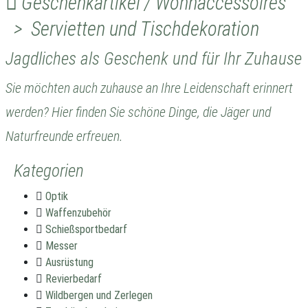
Geschenkartikel / Wohnaccessoires
> Servietten und Tischdekoration
Jagdliches als Geschenk und für Ihr Zuhause
Sie möchten auch zuhause an Ihre Leidenschaft erinnert
werden? Hier finden Sie schöne Dinge, die Jäger und
Naturfreunde erfreuen.
Kategorien
Optik
Waffenzubehör
Schießsportbedarf
Messer
Ausrüstung
Revierbedarf
Wildbergen und Zerlegen