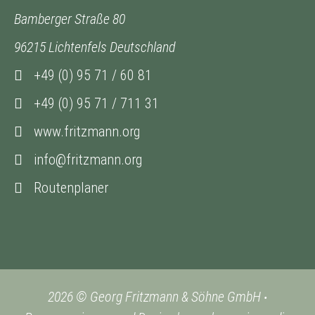
Bamberger Straße 80
96215 Lichtenfels Deutschland
+49 (0) 95 71 / 60 81
+49 (0) 95 71 / 711 31
www.fritzmann.org
info@fritzmann.org
Routenplaner
2026 © Georg Fritzmann & Söhne GmbH
•