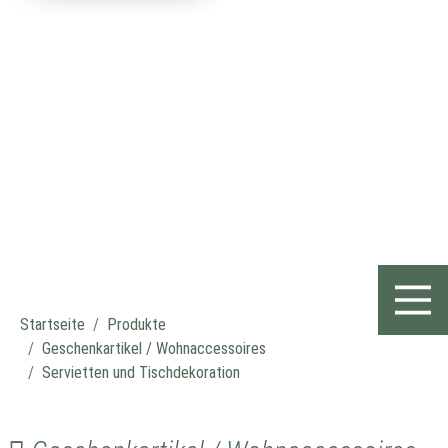
Startseite
Produkte
Geschenkartikel / Wohnaccessoires
Servietten und Tischdekoration