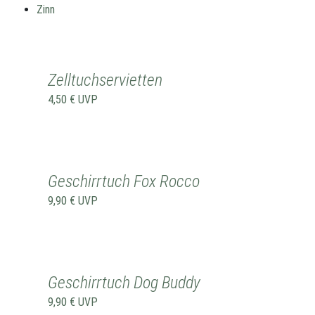
Zinn
Zelltuchservietten
4,50 €
UVP
Geschirrtuch Fox Rocco
9,90 €
UVP
Geschirrtuch Dog Buddy
9,90 €
UVP