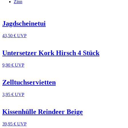
Zinn
Jagdscheinetui
43,50 €
UVP
Untersetzer Kork Hirsch 4 Stück
9,90 €
UVP
Zelltuchservietten
3,95 €
UVP
Kissenhülle Reindeer Beige
39,95 €
UVP