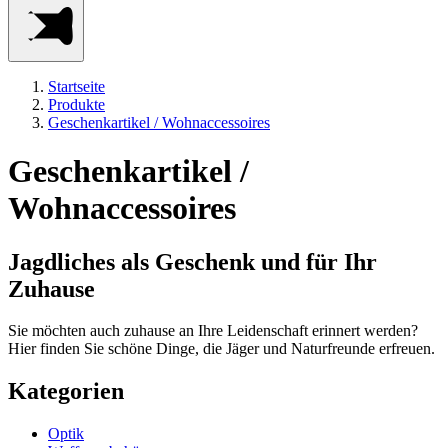
Startseite
Produkte
Geschenkartikel / Wohnaccessoires
Geschenkartikel /
Wohnaccessoires
Jagdliches als Geschenk und für Ihr
Zuhause
Sie möchten auch zuhause an Ihre Leidenschaft erinnert werden?
Hier finden Sie schöne Dinge, die Jäger und Naturfreunde erfreuen.
Kategorien
Optik