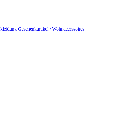
kleidung
Geschenkartikel / Wohnaccessoires