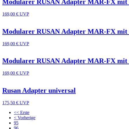
Modularer RUSAN Adapter MAR-FX mit 
169,00 €
UVP
Modularer RUSAN Adapter MAR-FX mit 
169,00 €
UVP
Modularer RUSAN Adapter MAR-FX mit 
169,00 €
UVP
Rusan Adapter universal
175,50 €
UVP
<< Erste
< Vorherige
95
96