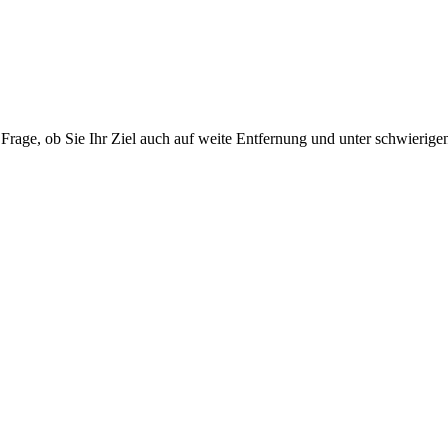
der Frage, ob Sie Ihr Ziel auch auf weite Entfernung und unter schwierig