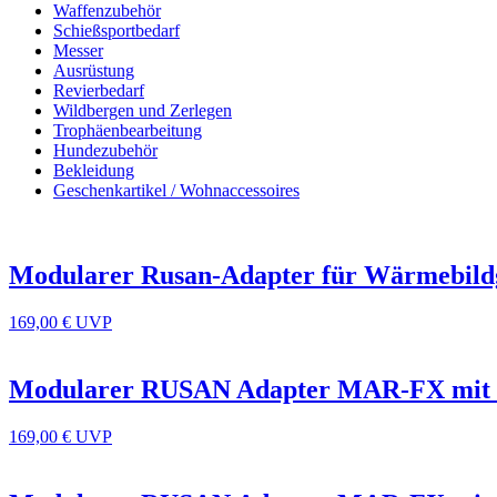
Waffenzubehör
Schießsportbedarf
Messer
Ausrüstung
Revierbedarf
Wildbergen und Zerlegen
Trophäenbearbeitung
Hundezubehör
Bekleidung
Geschenkartikel / Wohnaccessoires
Modularer Rusan-Adapter für Wärmebild
169,00 €
UVP
Modularer RUSAN Adapter MAR-FX mit 
169,00 €
UVP