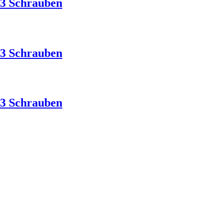
3 Schrauben
3 Schrauben
3 Schrauben