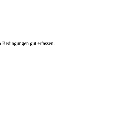
en Bedingungen gut erfassen.