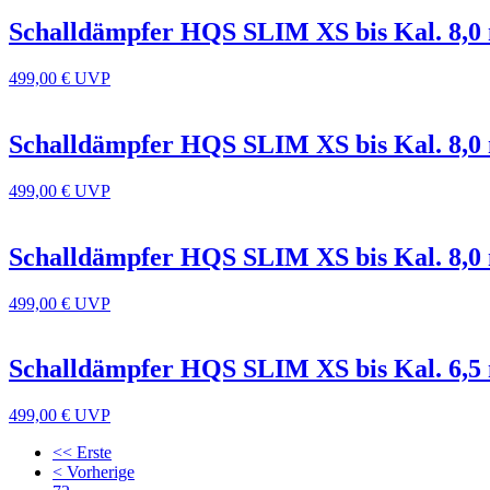
Schalldämpfer HQS SLIM XS bis Kal. 8,
499,00 €
UVP
Schalldämpfer HQS SLIM XS bis Kal. 8,
499,00 €
UVP
Schalldämpfer HQS SLIM XS bis Kal. 8,
499,00 €
UVP
Schalldämpfer HQS SLIM XS bis Kal. 6,
499,00 €
UVP
<< Erste
< Vorherige