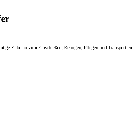
er
 nötige Zubehör zum Einschießen, Reinigen, Pflegen und Transportieren