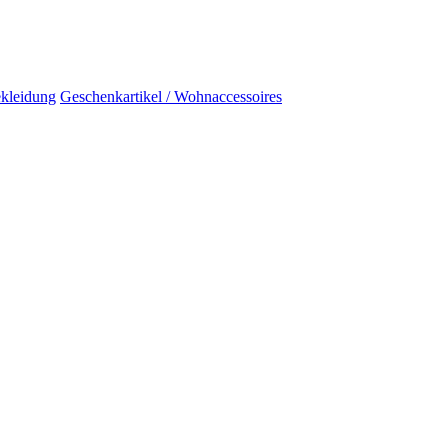
kleidung
Geschenkartikel / Wohnaccessoires