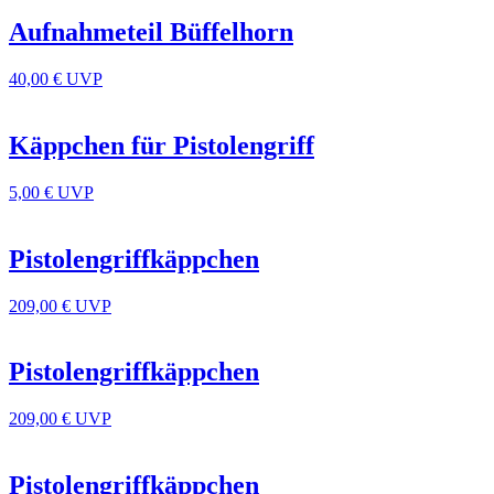
Aufnahmeteil Büffelhorn
40,00 €
UVP
Käppchen für Pistolengriff
5,00 €
UVP
Pistolengriffkäppchen
209,00 €
UVP
Pistolengriffkäppchen
209,00 €
UVP
Pistolengriffkäppchen