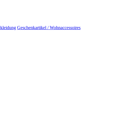
kleidung
Geschenkartikel / Wohnaccessoires