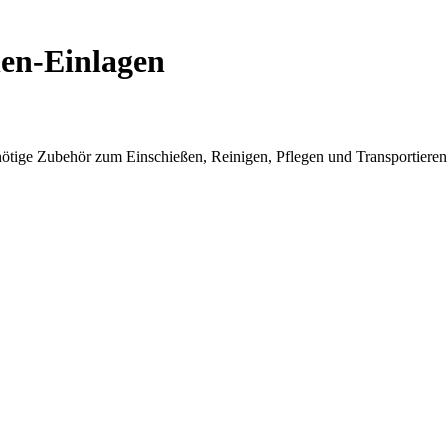
en-Einlagen
 nötige Zubehör zum Einschießen, Reinigen, Pflegen und Transportieren