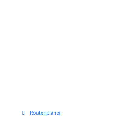
Routenplaner