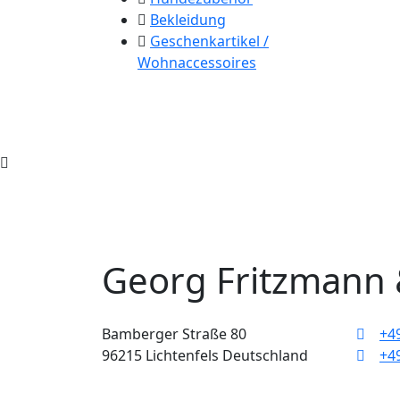
Bekleidung
Geschenkartikel /
Wohnaccessoires
Georg Fritzmann
Bamberger Straße 80
+49
96215 Lichtenfels Deutschland
+49