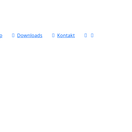
p
Downloads
Kontakt