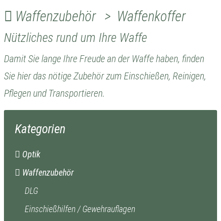
Waffenzubehör > Waffenkoffer
Nützliches rund um Ihre Waffe
Damit Sie lange Ihre Freude an der Waffe haben, finden
Sie hier das nötige Zubehör zum Einschießen, Reinigen,
Pflegen und Transportieren.
Kategorien
Optik
Waffenzubehör
DLG
Einschießhilfen / Gewehrauflagen