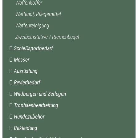
Waffenkoffer
Waffenöl, Pflegemittel
Waffenreinigung
Zweibeinstative / Riemenbügel
Schießsportbedarf
Messer
Ausrüstung
Revierbedarf
Wildbergen und Zerlegen
Trophäenbearbeitung
Hundezubehör
Bekleidung