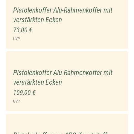
Pistolenkoffer Alu-Rahmenkoffer mit
verstärkten Ecken
73,00 €
UVP
Pistolenkoffer Alu-Rahmenkoffer mit
verstärkten Ecken
109,00 €
UVP