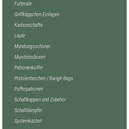
Futterale
Griffkäppchen-Einlagen
Karbonschäfte
Läufe
Mündungsschoner
Munitionsboxen
Patronenkoffer
Pistolentaschen / Range-Bags
Pufferpatronen
Schaftkappen und Zubehör
Schalldämpfer
Systemkästen