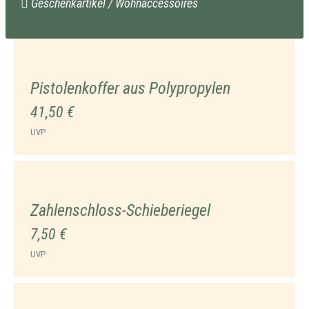
Geschenkartikel / Wohnaccessoires
Pistolenkoffer aus Polypropylen
41,50 €
UVP
Zahlenschloss-Schieberiegel
7,50 €
UVP