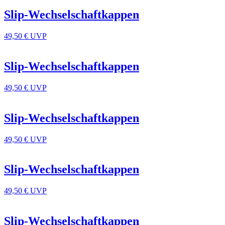
Slip-Wechselschaftkappen
49,50 €
UVP
Slip-Wechselschaftkappen
49,50 €
UVP
Slip-Wechselschaftkappen
49,50 €
UVP
Slip-Wechselschaftkappen
49,50 €
UVP
Slip-Wechselschaftkappen