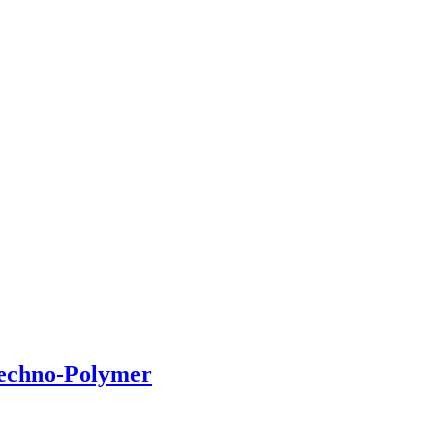
Techno-Polymer