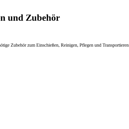
n und Zubehör
 nötige Zubehör zum Einschießen, Reinigen, Pflegen und Transportieren