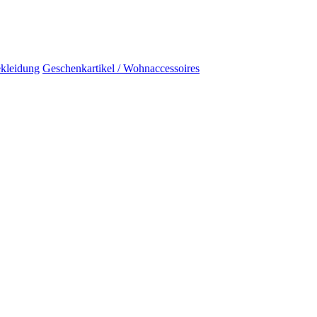
kleidung
Geschenkartikel / Wohnaccessoires