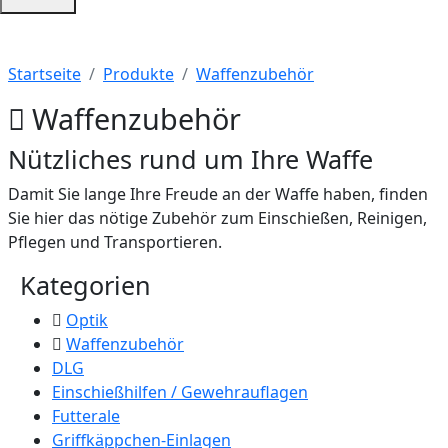
Startseite
Produkte
Waffenzubehör
Waffenzubehör
Nützliches rund um Ihre Waffe
Damit Sie lange Ihre Freude an der Waffe haben, finden
Sie hier das nötige Zubehör zum Einschießen, Reinigen,
Pflegen und Transportieren.
Kategorien
Optik
Waffenzubehör
DLG
Einschießhilfen / Gewehrauflagen
Futterale
Griffkäppchen-Einlagen