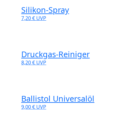
Silikon-Spray
7,20 €
UVP
Druckgas-Reiniger
8,20 €
UVP
Ballistol Universalöl
9,00 €
UVP