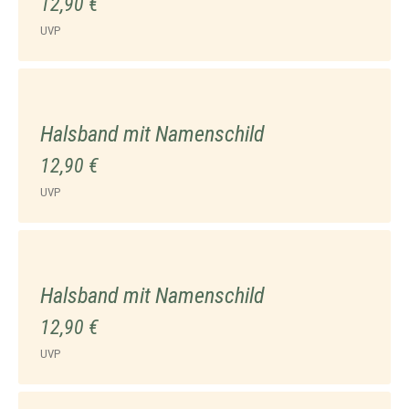
12,90 €
UVP
Halsband mit Namenschild
12,90 €
UVP
Halsband mit Namenschild
12,90 €
UVP