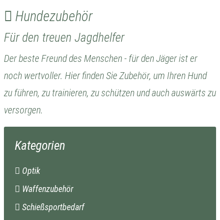
Hundezubehör
Für den treuen Jagdhelfer
Der beste Freund des Menschen - für den Jäger ist er
noch wertvoller. Hier finden Sie Zubehör, um Ihren Hund
zu führen, zu trainieren, zu schützen und auch auswärts zu
versorgen.
Kategorien
Optik
Waffenzubehör
Schießsportbedarf