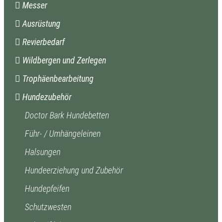
Messer
Ausrüstung
Revierbedarf
Wildbergen und Zerlegen
Trophäenbearbeitung
Hundezubehör
Doctor Bark Hundebetten
Führ- / Umhängeleinen
Halsungen
Hundeerziehung und Zubehör
Hundepfeifen
Schutzwesten