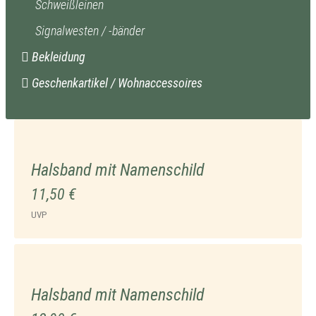
Schweißleinen
Signalwesten / -bänder
Bekleidung
Geschenkartikel / Wohnaccessoires
Halsband mit Namenschild
11,50 €
UVP
Halsband mit Namenschild