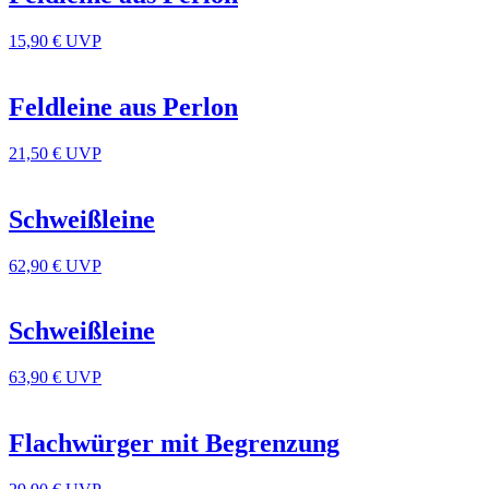
15,90 €
UVP
Feldleine aus Perlon
21,50 €
UVP
Schweißleine
62,90 €
UVP
Schweißleine
63,90 €
UVP
Flachwürger mit Begrenzung