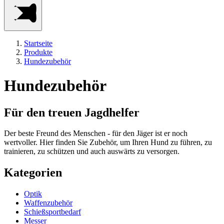
Startseite
Produkte
Hundezubehör
Hundezubehör
Für den treuen Jagdhelfer
Der beste Freund des Menschen - für den Jäger ist er noch
wertvoller. Hier finden Sie Zubehör, um Ihren Hund zu führen, zu
trainieren, zu schützen und auch auswärts zu versorgen.
Kategorien
Optik
Waffenzubehör
Schießsportbedarf
Messer