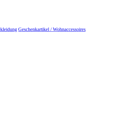
kleidung
Geschenkartikel / Wohnaccessoires