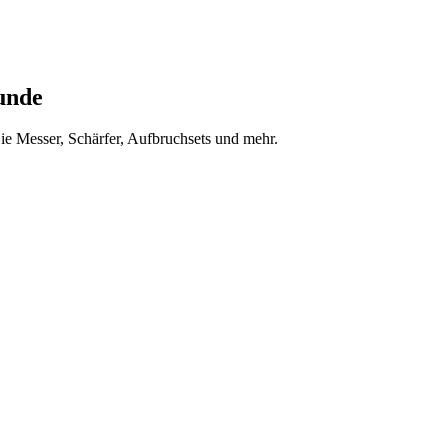
unde
ie Messer, Schärfer, Aufbruchsets und mehr.