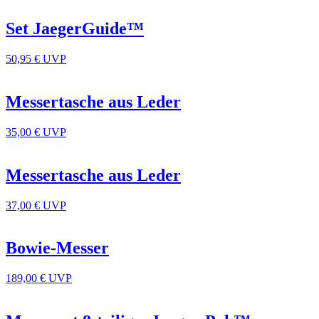
Set JaegerGuide™
50,95 €
UVP
Messertasche aus Leder
35,00 €
UVP
Messertasche aus Leder
37,00 €
UVP
Bowie-Messer
189,00 €
UVP