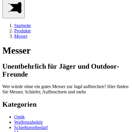
Startseite
Produkte
Messer
Messer
Unentbehrlich für Jäger und Outdoor-
Freunde
Wer würde ohne ein gutes Messer zur Jagd aufbrechen? Hier finden
Sie Messer, Schärfer, Aufbruchsets und mehr.
Kategorien
Optik
Waffenzubehör
Schießsportbedarf