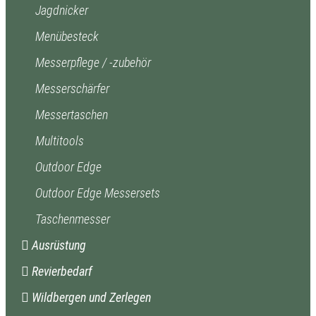
Jagdnicker
Menübesteck
Messerpflege / -zubehör
Messerschärfer
Messertaschen
Multitools
Outdoor Edge
Outdoor Edge Messersets
Taschenmesser
Ausrüstung
Revierbedarf
Wildbergen und Zerlegen