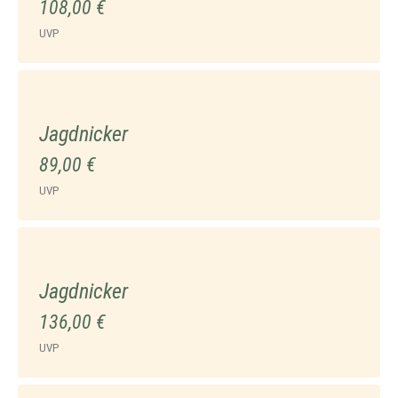
108,00 €
UVP
Jagdnicker
89,00 €
UVP
Jagdnicker
136,00 €
UVP