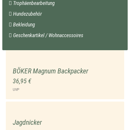
Trophäenbearbeitung
Hundezubehör
Bekleidung
Geschenkartikel / Wohnaccessoires
BÖKER Magnum Backpacker
36,95 €
UVP
Jagdnicker