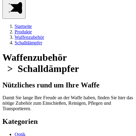
Startseite
Produkte
Waffenzubehör
Schalldämpfer
Waffenzubehör
> Schalldämpfer
Nützliches rund um Ihre Waffe
Damit Sie lange Ihre Freude an der Waffe haben, finden Sie hier das
nötige Zubehör zum Einschießen, Reinigen, Pflegen und
Transportieren.
Kategorien
Optik