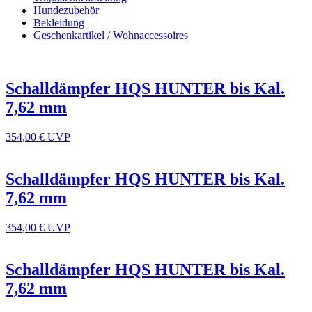
Hundezubehör
Bekleidung
Geschenkartikel / Wohnaccessoires
Schalldämpfer HQS HUNTER bis Kal.
7,62 mm
354,00 €
UVP
Schalldämpfer HQS HUNTER bis Kal.
7,62 mm
354,00 €
UVP
Schalldämpfer HQS HUNTER bis Kal.
7,62 mm