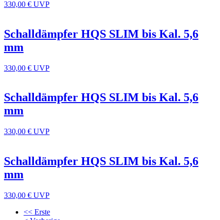
330,00 €
UVP
Schalldämpfer HQS SLIM bis Kal. 5,6
mm
330,00 €
UVP
Schalldämpfer HQS SLIM bis Kal. 5,6
mm
330,00 €
UVP
Schalldämpfer HQS SLIM bis Kal. 5,6
mm
330,00 €
UVP
<< Erste