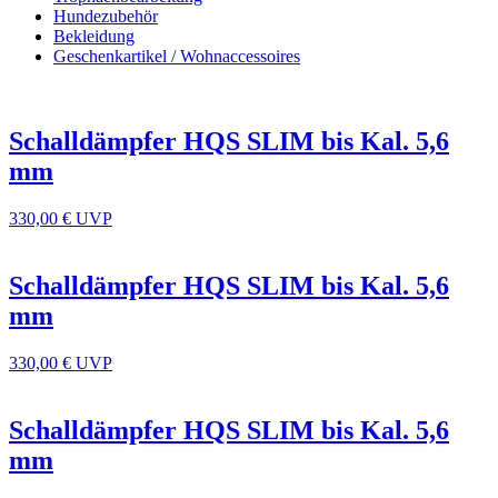
Hundezubehör
Bekleidung
Geschenkartikel / Wohnaccessoires
Schalldämpfer HQS SLIM bis Kal. 5,6
mm
330,00 €
UVP
Schalldämpfer HQS SLIM bis Kal. 5,6
mm
330,00 €
UVP
Schalldämpfer HQS SLIM bis Kal. 5,6
mm