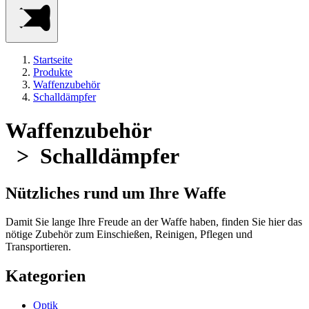
Startseite
Produkte
Waffenzubehör
Schalldämpfer
Waffenzubehör
> Schalldämpfer
Nützliches rund um Ihre Waffe
Damit Sie lange Ihre Freude an der Waffe haben, finden Sie hier das
nötige Zubehör zum Einschießen, Reinigen, Pflegen und
Transportieren.
Kategorien
Optik